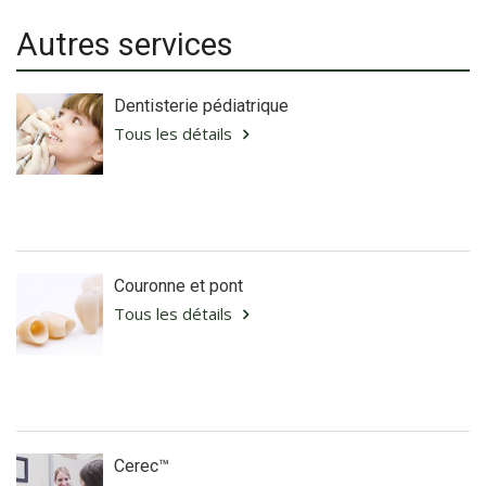
Autres services
Dentisterie pédiatrique
Tous les détails
Couronne et pont
Tous les détails
Cerec™