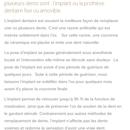
plusieurs dents sont : l’implant ou la prothèse
dentaire fixe ou amovible.
L’implant dentaire est souvent la meilleure façon de remplacer
une ou plusieurs dents. C’est une racine artificielle qui est
insérée solidement dans l’os. Sur cette racine, une couronne
de céramique est placée et imite une dent naturelle.
La pose d’implant se passe généralement sous anesthésie
locale et l’intervention elle-même se déroule sans douleur. La
pose de l’implant est suivie d’une période de guérison de
quelques jours. Suite à cette période de guérison, nous
laissons l’implant se solidifier dans l’os pour quelques mois
avant d’y placer la couronne finale.
L’implant permet de retrouver jusqu’à 96 % de la fonction de
mastication, ainsi que de préserver l’os de soutien de la dent en
le gardant stimulé. Contrairement aux autres méthodes de
remplacement de dents, l’implant n’affecte pas les dents
voisines et redonne la sensation d’avoir une vraie dent.