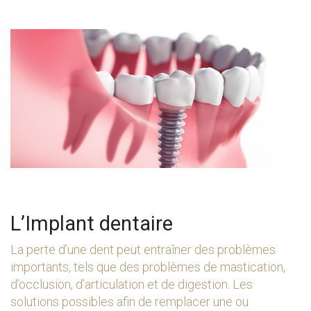
L’Implant dentaire
La perte d’une dent peut entraîner des problèmes
importants, tels que des problèmes de mastication,
d’occlusion, d’articulation et de digestion. Les
solutions possibles afin de remplacer une ou