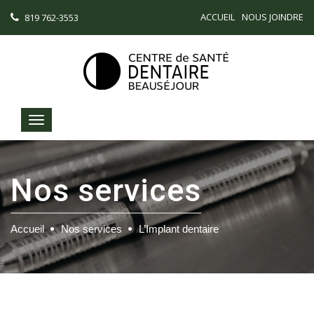
ACCUEIL
NOUS JOINDRE
819 762-3553
Nos services
Accueil
Nos services
L’Implant dentaire