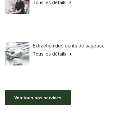
Tous les détails
Extraction des dents de sagesse
Tous les détails
Voir tous nos services