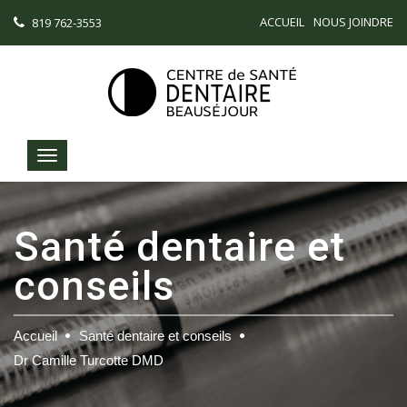
ACCUEIL
NOUS JOINDRE
819 762-3553
Santé dentaire et
conseils
Accueil
Santé dentaire et conseils
Dr Camille Turcotte DMD