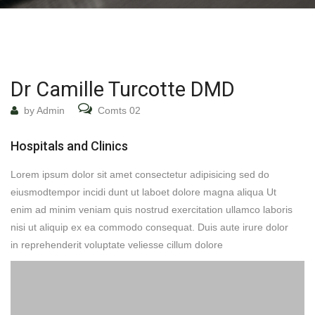
Dr Camille Turcotte DMD
by Admin
Comts 02
Hospitals and Clinics
Lorem ipsum dolor sit amet consectetur adipisicing sed do
eiusmodtempor incidi dunt ut laboet dolore magna aliqua Ut
enim ad minim veniam quis nostrud exercitation ullamco laboris
nisi ut aliquip ex ea commodo consequat. Duis aute irure dolor
in reprehenderit voluptate veliesse cillum dolore