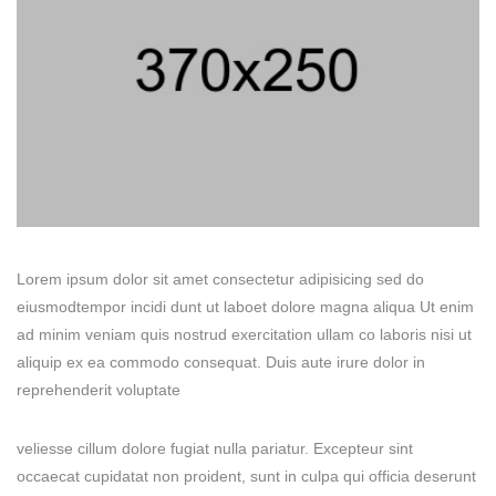
Lorem ipsum dolor sit amet consectetur adipisicing sed do
eiusmodtempor incidi dunt ut laboet dolore magna aliqua Ut enim
ad minim veniam quis nostrud exercitation ullam co laboris nisi ut
aliquip ex ea commodo consequat. Duis aute irure dolor in
reprehenderit voluptate
veliesse cillum dolore fugiat nulla pariatur. Excepteur sint
occaecat cupidatat non proident, sunt in culpa qui officia deserunt