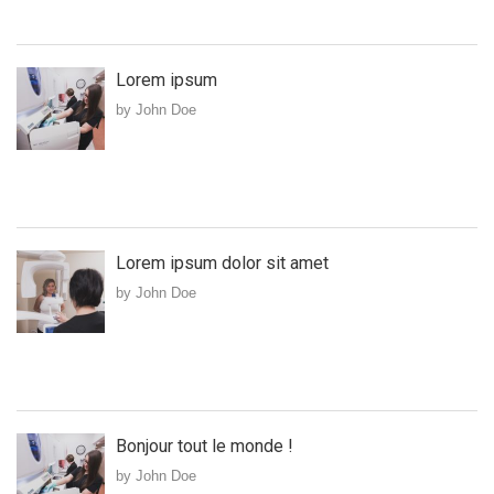
Lorem ipsum
by John Doe
Lorem ipsum dolor sit amet
by John Doe
Bonjour tout le monde !
by John Doe